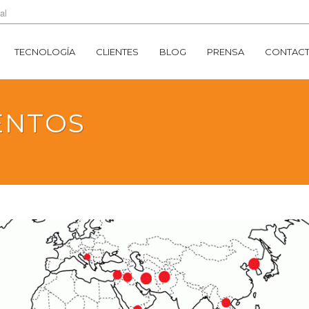
al
TECNOLOGÍA
CLIENTES
BLOG
PRENSA
CONTAC
ENTOS